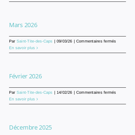
2026
Mars 2026
sur
Par
Saint-Tite-des-Caps
|
09/03/26
|
Commentaires fermés
Mars
En savoir plus
2026
Février 2026
sur
Par
Saint-Tite-des-Caps
|
14/02/26
|
Commentaires fermés
Février
En savoir plus
2026
Décembre 2025