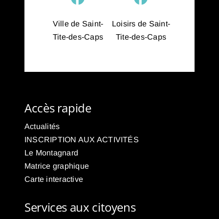
Ville de Saint-
Loisirs de Saint-
Tite-des-Caps
Tite-des-Caps
Accès rapide
Actualités
INSCRIPTION AUX ACTIVITÉS
Le Montagnard
Matrice graphique
Carte interactive
Services aux citoyens