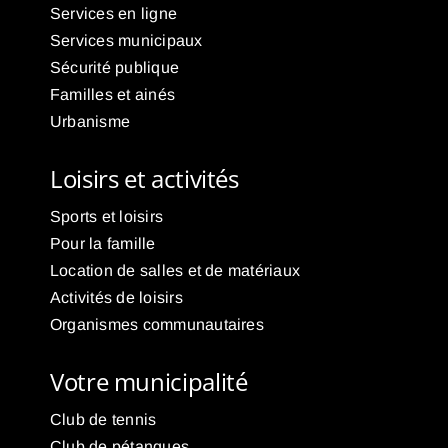
Services en ligne
Services municipaux
Sécurité publique
Familles et ainés
Urbanisme
Loisirs et activités
Sports et loisirs
Pour la famille
Location de salles et de matériaux
Activités de loisirs
Organismes communautaires
Votre municipalité
Club de tennis
Club de pétanques