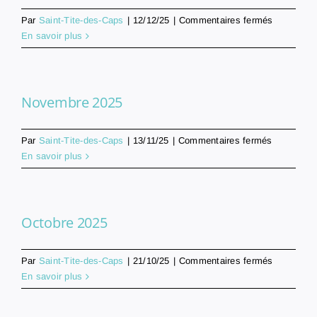
sur
Par
Saint-Tite-des-Caps
|
12/12/25
|
Commentaires fermés
Décembre
En savoir plus
2025
Novembre 2025
sur
Par
Saint-Tite-des-Caps
|
13/11/25
|
Commentaires fermés
Novembre
En savoir plus
2025
Octobre 2025
sur
Par
Saint-Tite-des-Caps
|
21/10/25
|
Commentaires fermés
Octobre
En savoir plus
2025