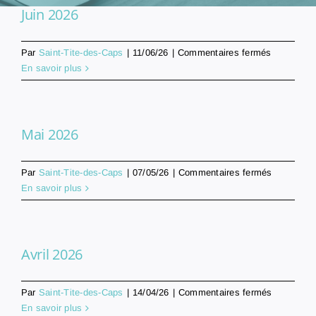
Juin 2026
sur
Par
Saint-Tite-des-Caps
|
11/06/26
|
Commentaires fermés
Juin
En savoir plus
2026
Mai 2026
sur
Par
Saint-Tite-des-Caps
|
07/05/26
|
Commentaires fermés
Mai
En savoir plus
2026
Avril 2026
sur
Par
Saint-Tite-des-Caps
|
14/04/26
|
Commentaires fermés
Avril
En savoir plus