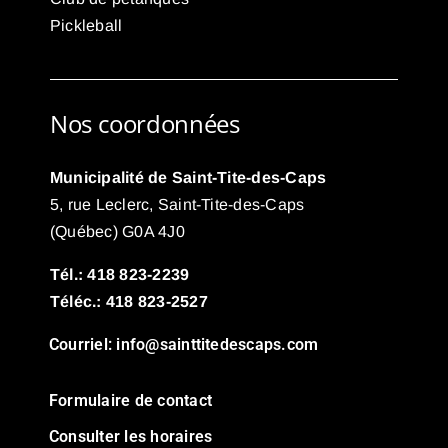
Pickleball
Nos coordonnées
Municipalité de Saint-Tite-des-Caps
5, rue Leclerc, Saint-Tite-des-Caps
(Québec) G0A 4J0
Tél.: 418 823-2239
Téléc.: 418 823-2527
Courriel:
info@sainttitedescaps.com
Formulaire de contact
Consulter les horaires