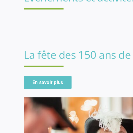
La fête des 150 ans de 
En savoir plus