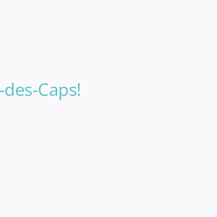
e-des-Caps!