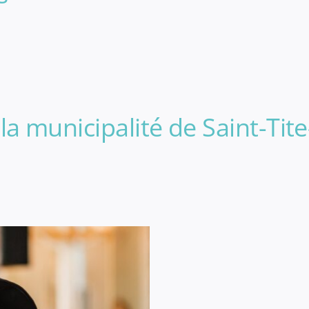
la municipalité de Saint-Tit