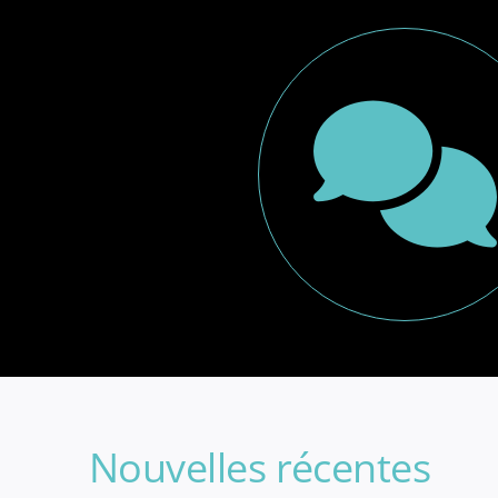
Nouvelles récentes