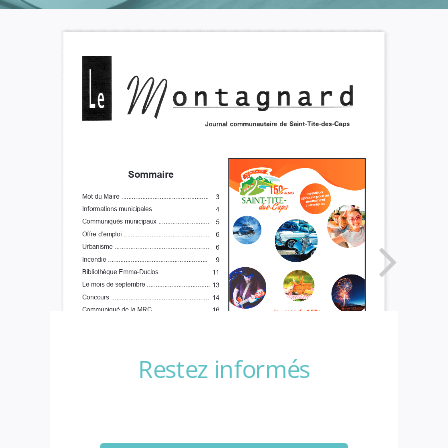
Restez informés