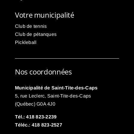
Votre municipalité
Club de tennis
Club de pétanques
Pickleball
Nos coordonnées
Municipalité de Saint-Tite-des-Caps
5, rue Leclerc, Saint-Tite-des-Caps
(Québec) G0A 4J0
Tél.: 418 823-2239
Téléc.: 418 823-2527