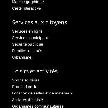
Matrice graphique
Carte interactive
Services aux citoyens
Services en ligne
Services municipaux
Sécurité publique
Familles et ainés
Urbanisme
Loisirs et activités
Sports et loisirs
Pour la famille
Location de salles et de matériaux
Activités de loisirs
Organismes communautaires