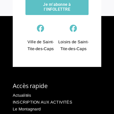
Je m’abonne à
l’INFOLETTRE
Ville de Saint-
Loisirs de Saint-
Tite-des-Caps
Tite-des-Caps
Accès rapide
Actualités
INSCRIPTION AUX ACTIVITÉS
Le Montagnard