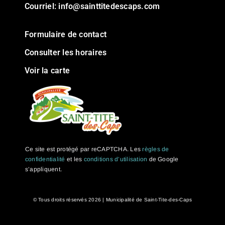
Courriel:
info@sainttitedescaps.com
Formulaire de contact
Consulter les horaires
Voir la carte
Ce site est protégé par reCAPTCHA. Les
règles de
confidentialité
et les
conditions d’utilisation
de Google
s’appliquent.
© Tous droits réservés
2026 | Municipalité de Saint-Tite-des-Caps