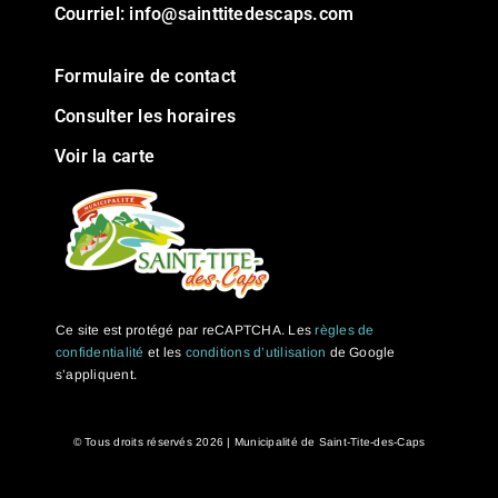
Courriel:
info@sainttitedescaps.com
Formulaire de contact
Consulter les horaires
Voir la carte
Ce site est protégé par reCAPTCHA. Les
règles de
confidentialité
et les
conditions d’utilisation
de Google
s’appliquent.
© Tous droits réservés
2026 | Municipalité de Saint-Tite-des-Caps