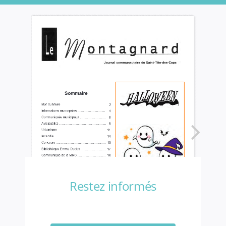
Restez informés