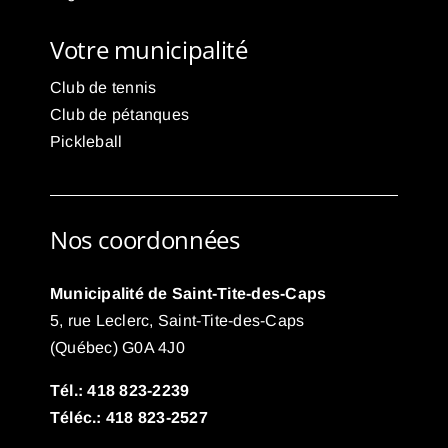
Votre municipalité
Club de tennis
Club de pétanques
Pickleball
Nos coordonnées
Municipalité de Saint-Tite-des-Caps
5, rue Leclerc, Saint-Tite-des-Caps
(Québec) G0A 4J0
Tél.: 418 823-2239
Téléc.: 418 823-2527