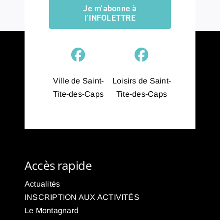
Je m’abonne à
l’INFOLETTRE
Ville de Saint-
Loisirs de Saint-
Tite-des-Caps
Tite-des-Caps
Accès rapide
Actualités
INSCRIPTION AUX ACTIVITÉS
Le Montagnard