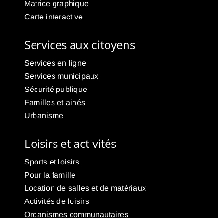
Matrice graphique
Carte interactive
Services aux citoyens
Services en ligne
Services municipaux
Sécurité publique
Familles et ainés
Urbanisme
Loisirs et activités
Sports et loisirs
Pour la famille
Location de salles et de matériaux
Activités de loisirs
Organismes communautaires