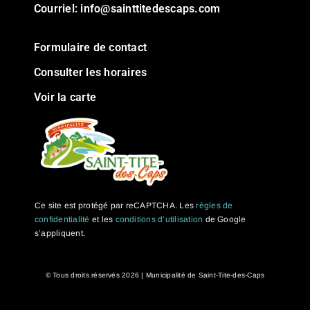
Courriel:
info@sainttitedescaps.com
Formulaire de contact
Consulter les horaires
Voir la carte
Ce site est protégé par reCAPTCHA. Les
règles de
confidentialité
et les
conditions d’utilisation
de Google
s’appliquent.
© Tous droits réservés
2026 | Municipalité de Saint-Tite-des-Caps