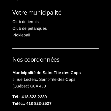
Votre municipalité
Club de tennis
Club de pétanques
Pickleball
Nos coordonnées
Municipalité de Saint-Tite-des-Caps
5, rue Leclerc, Saint-Tite-des-Caps
(Québec) G0A 4J0
Tél.: 418 823-2239
Téléc.: 418 823-2527