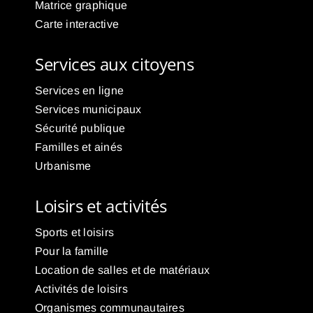
Matrice graphique
Carte interactive
Services aux citoyens
Services en ligne
Services municipaux
Sécurité publique
Familles et ainés
Urbanisme
Loisirs et activités
Sports et loisirs
Pour la famille
Location de salles et de matériaux
Activités de loisirs
Organismes communautaires