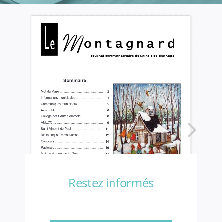
Restez informés