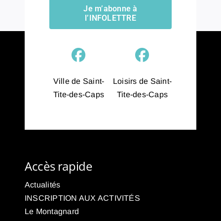
Je m’abonne à
l’INFOLETTRE
Ville de Saint-
Loisirs de Saint-
Tite-des-Caps
Tite-des-Caps
Accès rapide
Actualités
INSCRIPTION AUX ACTIVITÉS
Le Montagnard